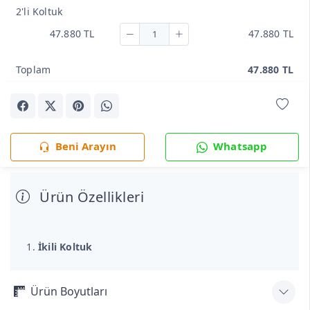
2'li Koltuk
47.880 TL
47.880 TL
Toplam
47.880 TL
Beni Arayın
Whatsapp
Ürün Özellikleri
İkili Koltuk
Ürün Boyutları