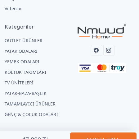
Videolar
Kategoriler
OUTLET ÜRÜNLER
YATAK ODALARI
YEMEK ODALARI
KOLTUK TAKIMLARI
TV ÜNİTELERİ
YATAK-BAZA-BAŞLIK
TAMAMLAYICI ÜRÜNLER
GENÇ & ÇOCUK ODALARI