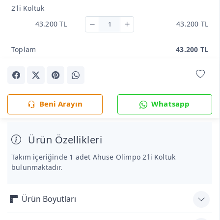
2'li Koltuk
43.200 TL
43.200 TL
Toplam
43.200 TL
Beni Arayın
Whatsapp
Ürün Özellikleri
Takım içeriğinde 1 adet Ahuse Olimpo 2'li Koltuk
bulunmaktadır.
Ürün Boyutları