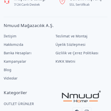
7/24 Canlı Destek
SSL Sertifikalı
Nmuud Mağazacılık A.Ş.
İletişim
Teslimat ve Montaj
Hakkımızda
Üyelik Sözleşmesi
Banka Hesapları
Gizlilik ve Çerez Politikası
Kampanyalar
KVKK Metni
Blog
Videolar
Kategoriler
OUTLET ÜRÜNLER