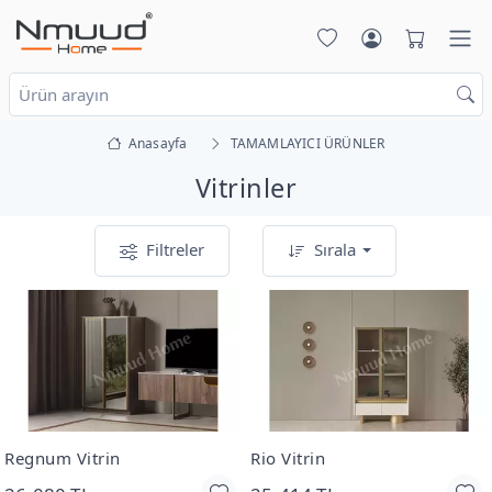
Anasayfa
TAMAMLAYICI ÜRÜNLER
Vitrinler
Filtreler
Sırala
Regnum Vitrin
Rio Vitrin