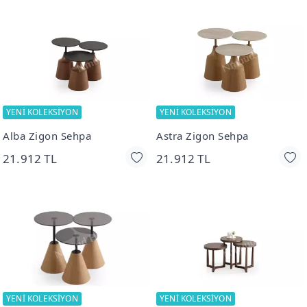
YENİ KOLEKSİYON
YENİ KOLEKSİYON
Alba Zigon Sehpa
Astra Zigon Sehpa
21.912 TL
21.912 TL
YENİ KOLEKSİYON
YENİ KOLEKSİYON