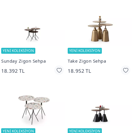
YENİ KOLEKSİYON
YENİ KOLEKSİYON
Sunday Zigon Sehpa
Take Zigon Sehpa
18.392 TL
18.952 TL
YENİ KOLEKSİYON
YENİ KOLEKSİYON