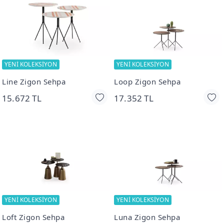
YENİ KOLEKSİYON
YENİ KOLEKSİYON
Line Zigon Sehpa
Loop Zigon Sehpa
15.672 TL
17.352 TL
YENİ KOLEKSİYON
YENİ KOLEKSİYON
Loft Zigon Sehpa
Luna Zigon Sehpa