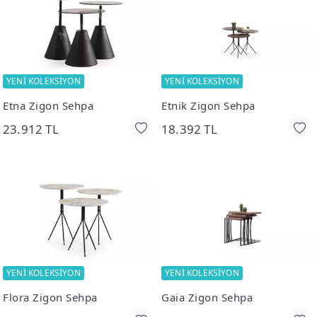
YENİ KOLEKSİYON
YENİ KOLEKSİYON
Etna Zigon Sehpa
Etnik Zigon Sehpa
23.912 TL
18.392 TL
YENİ KOLEKSİYON
YENİ KOLEKSİYON
Flora Zigon Sehpa
Gaia Zigon Sehpa