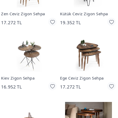
Zen Ceviz Zigon Sehpa
Kütük Ceviz Zigon Sehpa
17.272 TL
19.352 TL
Kiev Zigon Sehpa
Ege Ceviz Zigon Sehpa
16.952 TL
17.272 TL