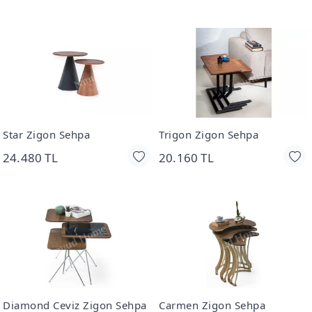
Star Zigon Sehpa
Trigon Zigon Sehpa
24.480 TL
20.160 TL
Diamond Ceviz Zigon Sehpa
Carmen Zigon Sehpa