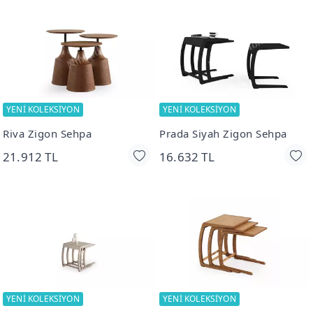
YENİ KOLEKSİYON
YENİ KOLEKSİYON
Riva Zigon Sehpa
Prada Siyah Zigon Sehpa
21.912 TL
16.632 TL
YENİ KOLEKSİYON
YENİ KOLEKSİYON