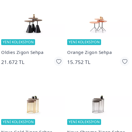
YENİ KOLEKSİYON
YENİ KOLEKSİYON
Oldies Zigon Sehpa
Orange Zigon Sehpa
21.672 TL
15.752 TL
YENİ KOLEKSİYON
YENİ KOLEKSİYON