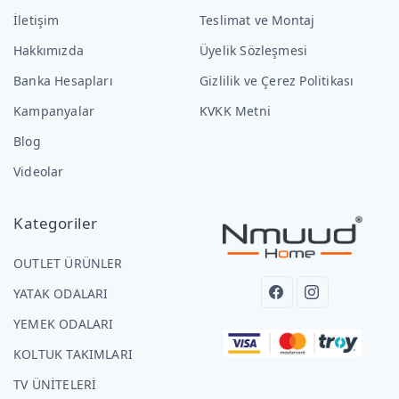
İletişim
Teslimat ve Montaj
Hakkımızda
Üyelik Sözleşmesi
Banka Hesapları
Gizlilik ve Çerez Politikası
Kampanyalar
KVKK Metni
Blog
Videolar
Kategoriler
OUTLET ÜRÜNLER
YATAK ODALARI
YEMEK ODALARI
KOLTUK TAKIMLARI
TV ÜNİTELERİ