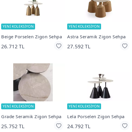
YENİ KOLEKSİYON
YENİ KOLEKSİYON
Beige Porselen Zigon Sehpa
Astra Seramik Zigon Sehpa
26.712 TL
27.592 TL
YENİ KOLEKSİYON
YENİ KOLEKSİYON
Grade Seramik Zigon Sehpa
Lela Porselen Zigon Sehpa
25.752 TL
24.792 TL