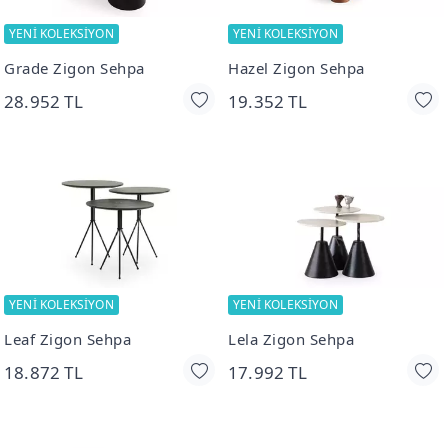
YENİ KOLEKSİYON
YENİ KOLEKSİYON
Grade Zigon Sehpa
Hazel Zigon Sehpa
28.952 TL
19.352 TL
YENİ KOLEKSİYON
YENİ KOLEKSİYON
Leaf Zigon Sehpa
Lela Zigon Sehpa
18.872 TL
17.992 TL