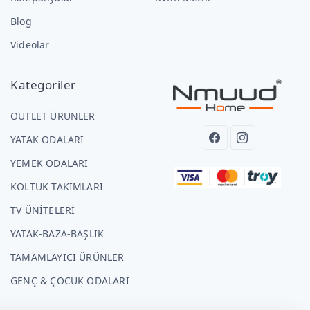
Blog
Videolar
Kategoriler
OUTLET ÜRÜNLER
YATAK ODALARI
YEMEK ODALARI
KOLTUK TAKIMLARI
TV ÜNİTELERİ
YATAK-BAZA-BAŞLIK
TAMAMLAYICI ÜRÜNLER
GENÇ & ÇOCUK ODALARI