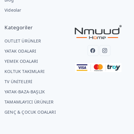
Videolar
Kategoriler
OUTLET ÜRÜNLER
YATAK ODALARI
YEMEK ODALARI
KOLTUK TAKIMLARI
TV ÜNİTELERİ
YATAK-BAZA-BAŞLIK
TAMAMLAYICI ÜRÜNLER
GENÇ & ÇOCUK ODALARI