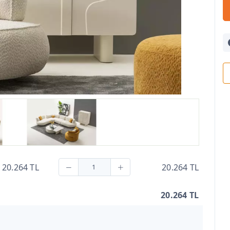
20.264 TL
20.264 TL
20.264 TL