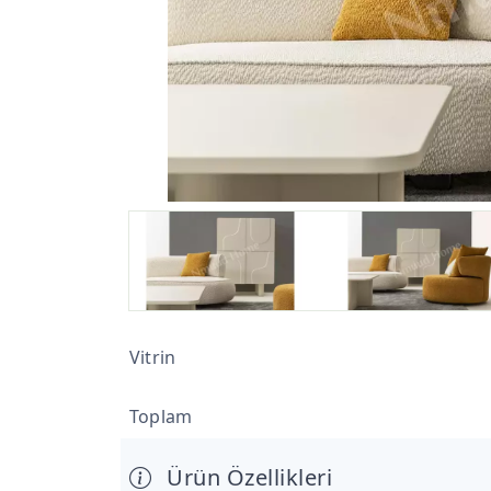
Vitrin
Toplam
Ürün Özellikleri