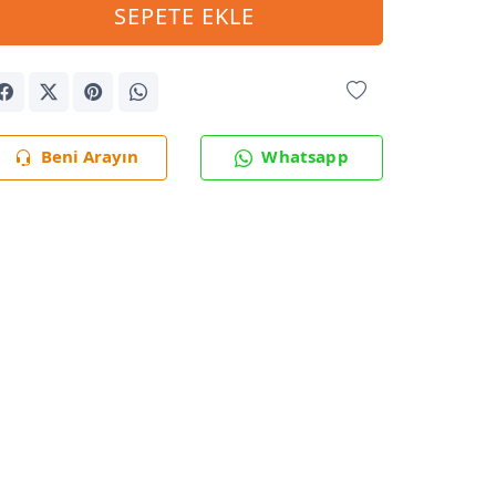
SEPETE EKLE
Beni Arayın
Whatsapp