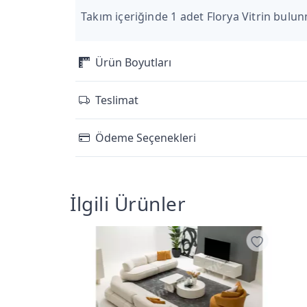
Takım içeriğinde 1 adet Florya Vitrin bulun
Ürün Boyutları
Teslimat
Ödeme Seçenekleri
İlgili Ürünler