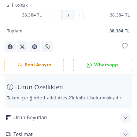
2'li Koltuk
38.384 TL
38.384 TL
Toplam
38.384 TL
Beni Arayın
Whatsapp
Ürün Özellikleri
Takım içeriğinde 1 adet Ares 2'li Koltuk bulunmaktadır.
Ürün Boyutları
Teslimat