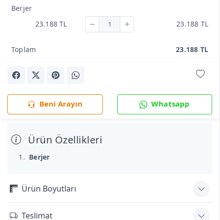
Berjer
23.188 TL
23.188 TL
Toplam
23.188 TL
Beni Arayın
Whatsapp
Ürün Özellikleri
Berjer
Ürün Boyutları
Teslimat