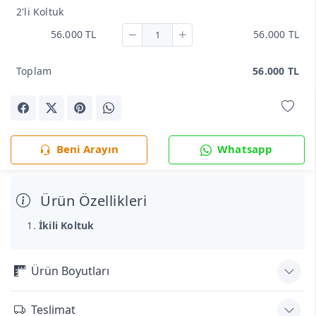
2'li Koltuk
56.000 TL
56.000 TL
Toplam
56.000 TL
Beni Arayın
Whatsapp
Ürün Özellikleri
İkili Koltuk
Ürün Boyutları
Teslimat