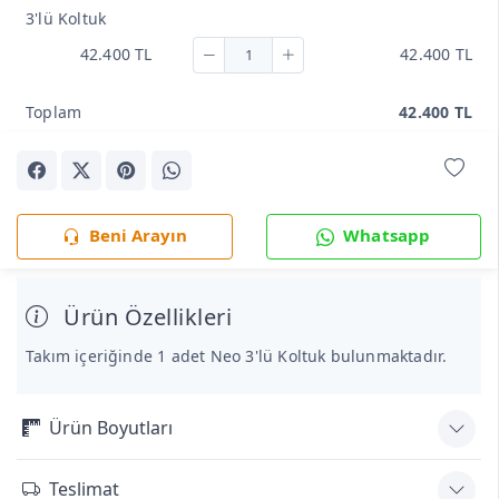
3'lü Koltuk
42.400 TL
42.400 TL
Toplam
42.400 TL
Beni Arayın
Whatsapp
Ürün Özellikleri
Takım içeriğinde 1 adet Neo 3'lü Koltuk bulunmaktadır.
Ürün Boyutları
Teslimat