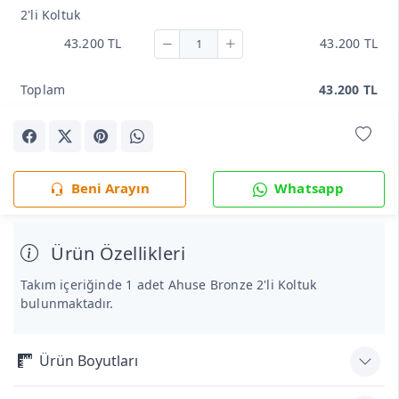
2'li Koltuk
43.200 TL
43.200 TL
Toplam
43.200 TL
Beni Arayın
Whatsapp
Ürün Özellikleri
Takım içeriğinde 1 adet Ahuse Bronze 2'li Koltuk
bulunmaktadır.
Ürün Boyutları