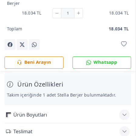
Berjer
18.034 TL
18.034 TL
Toplam
18.034 TL
Beni Arayın
Whatsapp
Ürün Özellikleri
Takım içeriğinde 1 adet Stella Berjer bulunmaktadır.
Ürün Boyutları
Teslimat