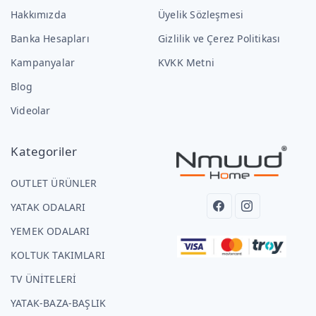
Hakkımızda
Üyelik Sözleşmesi
Banka Hesapları
Gizlilik ve Çerez Politikası
Kampanyalar
KVKK Metni
Blog
Videolar
Kategoriler
OUTLET ÜRÜNLER
YATAK ODALARI
YEMEK ODALARI
KOLTUK TAKIMLARI
TV ÜNİTELERİ
YATAK-BAZA-BAŞLIK