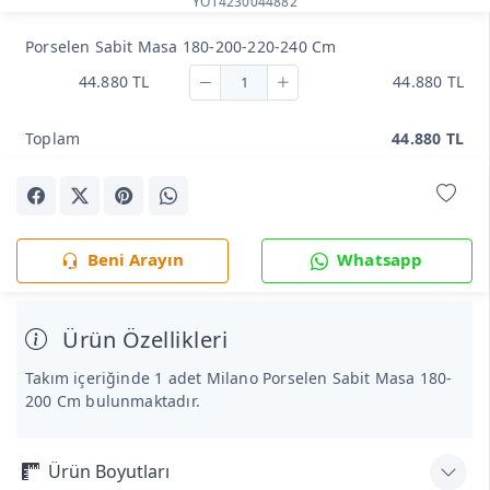
YOT4230044882
Porselen Sabit Masa 180-200-220-240 Cm
44.880 TL
44.880 TL
Toplam
44.880 TL
Beni Arayın
Whatsapp
Ürün Özellikleri
Takım içeriğinde 1 adet Milano Porselen Sabit Masa 180-
200 Cm bulunmaktadır.
Ürün Boyutları