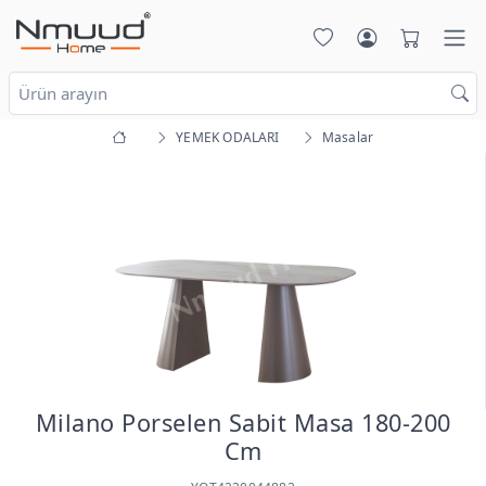
YEMEK ODALARI
Masalar
Milano Porselen Sabit Masa 180-200
Cm