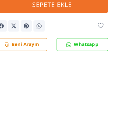
SEPETE EKLE
Beni Arayın
Whatsapp