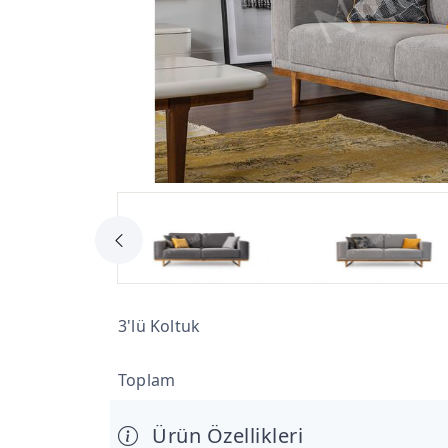
3'lü Koltuk
Toplam
Ürün Özellikleri