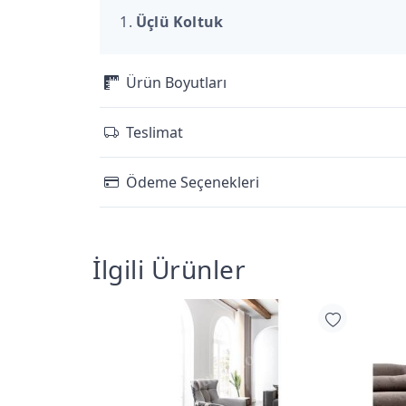
Üçlü Koltuk
Ürün Boyutları
Teslimat
Ödeme Seçenekleri
İlgili Ürünler