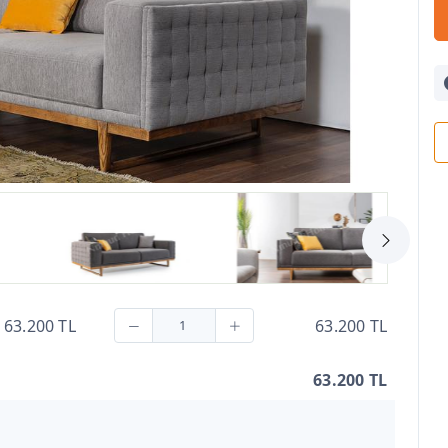
63.200 TL
63.200 TL
63.200 TL