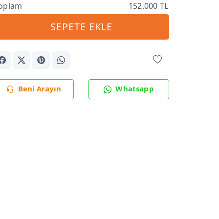
oplam
152.000 TL
SEPETE EKLE
Beni Arayın
Whatsapp