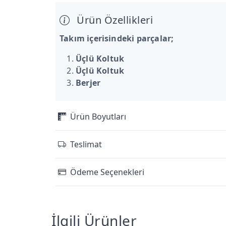
Ürün Özellikleri
Takım içerisindeki parçalar;
Üçlü Koltuk
Üçlü Koltuk
Berjer
Ürün Boyutları
Teslimat
Ödeme Seçenekleri
İlgili Ürünler