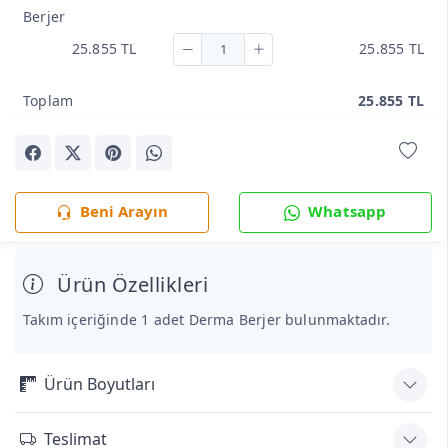
Berjer
25.855 TL
25.855 TL
Toplam
25.855 TL
Beni Arayın
Whatsapp
Ürün Özellikleri
Takım içeriğinde 1 adet Derma Berjer bulunmaktadır.
Ürün Boyutları
Teslimat