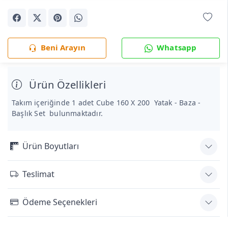
Beni Arayın
Whatsapp
Ürün Özellikleri
Takım içeriğinde 1 adet Cube 160 X 200 Yatak - Baza -
Başlık Set bulunmaktadır.
Ürün Boyutları
Teslimat
Ödeme Seçenekleri