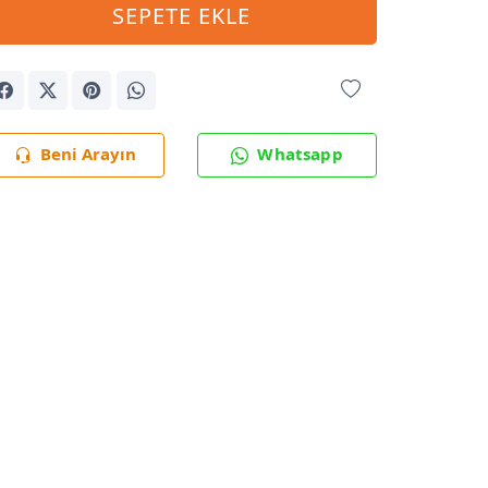
SEPETE EKLE
Beni Arayın
Whatsapp