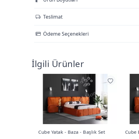
Teslimat
Ödeme Seçenekleri
İlgili Ürünler
Başlık Set
Cube Baza
Cube