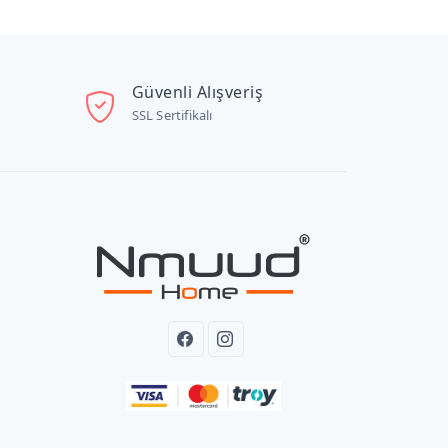
Güvenli Alışveriş
SSL Sertifikalı