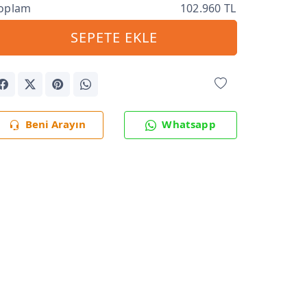
oplam
102.960 TL
SEPETE EKLE
Beni Arayın
Whatsapp