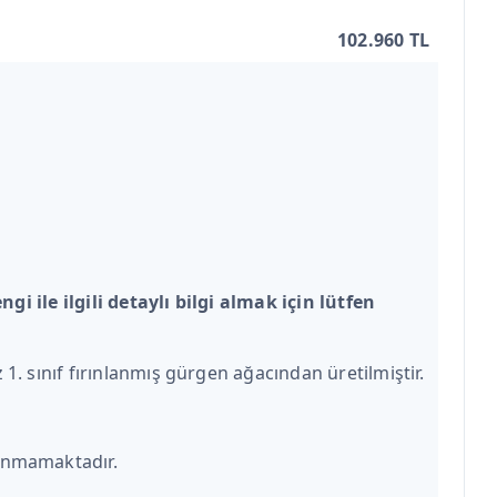
102.960 TL
 ile ilgili detaylı bilgi almak için lütfen
1. sınıf fırınlanmış gürgen ağacından üretilmiştir.
unmamaktadır.