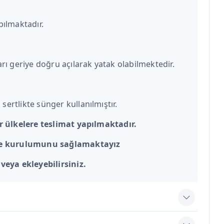
pılmaktadır.
arı geriye doğru açılarak yatak olabilmektedir.
sertlikte sünger kullanılmıştır.
r ülkelere teslimat yapılmaktadır.
 ve kurulumunu sağlamaktayız
veya ekleyebilirsiniz.