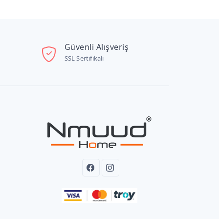
Güvenli Alışveriş
SSL Sertifikalı