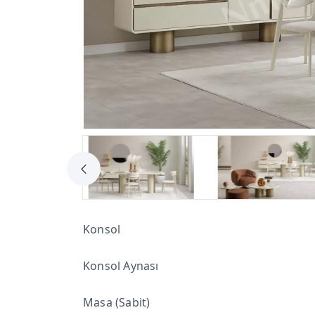
Konsol
Konsol Aynası
Masa (Sabit)