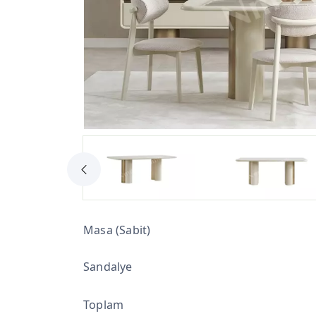
Masa (Sabit)
Sandalye
Toplam