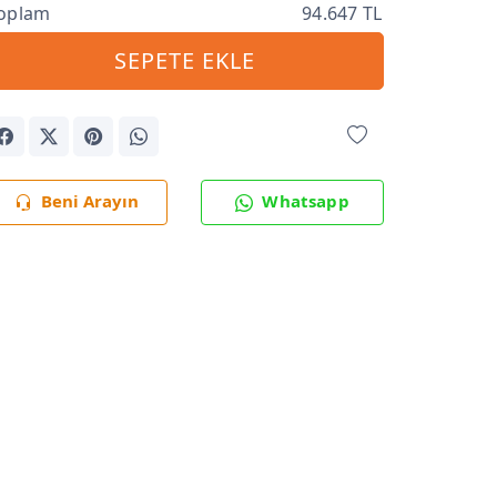
oplam
94.647 TL
SEPETE EKLE
Beni Arayın
Whatsapp