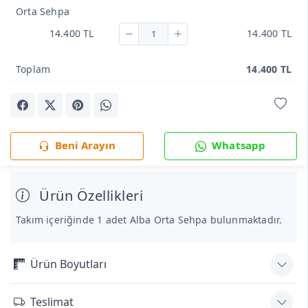
Orta Sehpa
14.400 TL
14.400 TL
Toplam
14.400 TL
Beni Arayın
Whatsapp
Ürün Özellikleri
Takım içeriğinde 1 adet Alba Orta Sehpa bulunmaktadır.
Ürün Boyutları
Teslimat