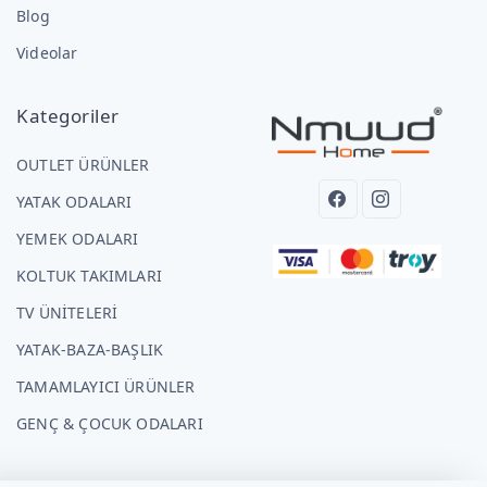
Blog
Videolar
Kategoriler
OUTLET ÜRÜNLER
YATAK ODALARI
YEMEK ODALARI
KOLTUK TAKIMLARI
TV ÜNİTELERİ
YATAK-BAZA-BAŞLIK
TAMAMLAYICI ÜRÜNLER
GENÇ & ÇOCUK ODALARI