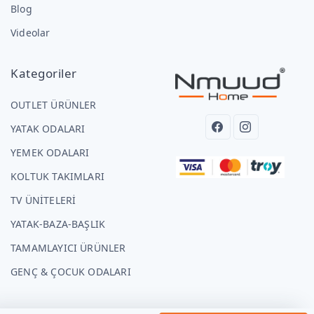
Blog
Videolar
Kategoriler
OUTLET ÜRÜNLER
YATAK ODALARI
YEMEK ODALARI
KOLTUK TAKIMLARI
TV ÜNİTELERİ
YATAK-BAZA-BAŞLIK
TAMAMLAYICI ÜRÜNLER
GENÇ & ÇOCUK ODALARI