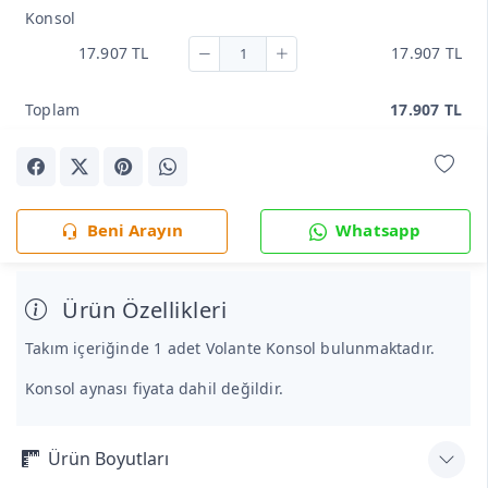
Konsol
17.907 TL
17.907 TL
Toplam
17.907 TL
Beni Arayın
Whatsapp
Ürün Özellikleri
Takım içeriğinde 1 adet Volante Konsol bulunmaktadır.
Konsol aynası fiyata dahil değildir.
Ürün Boyutları