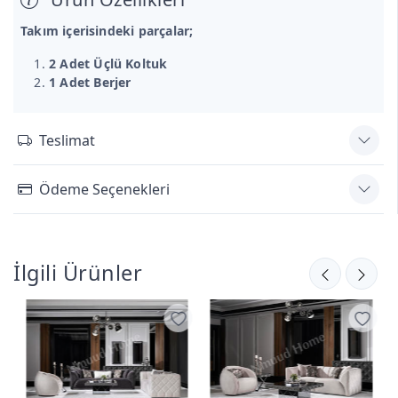
Takım içerisindeki parçalar;
2 Adet Üçlü Koltuk
1 Adet Berjer
Teslimat
Ödeme Seçenekleri
İlgili Ürünler