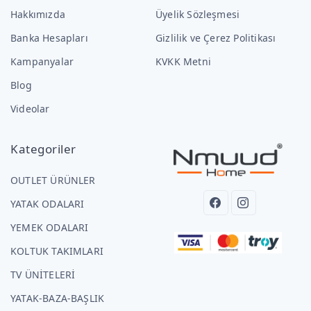
Hakkımızda
Üyelik Sözleşmesi
Banka Hesapları
Gizlilik ve Çerez Politikası
Kampanyalar
KVKK Metni
Blog
Videolar
Kategoriler
OUTLET ÜRÜNLER
YATAK ODALARI
YEMEK ODALARI
KOLTUK TAKIMLARI
TV ÜNİTELERİ
YATAK-BAZA-BAŞLIK