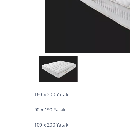
160 x 200 Yatak
90 x 190 Yatak
100 x 200 Yatak