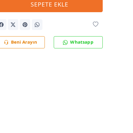
SEPETE EKLE
Beni Arayın
Whatsapp