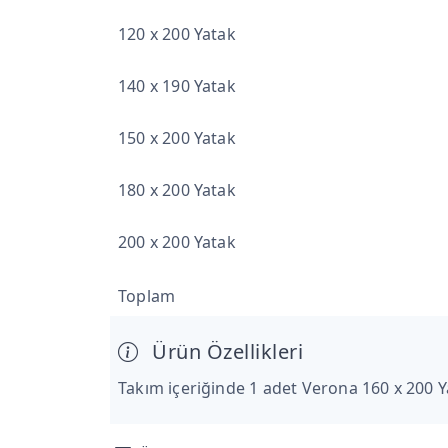
120 x 200 Yatak
140 x 190 Yatak
150 x 200 Yatak
180 x 200 Yatak
200 x 200 Yatak
Toplam
Ürün Özellikleri
Takım içeriğinde 1 adet Verona 160 x 200 Y