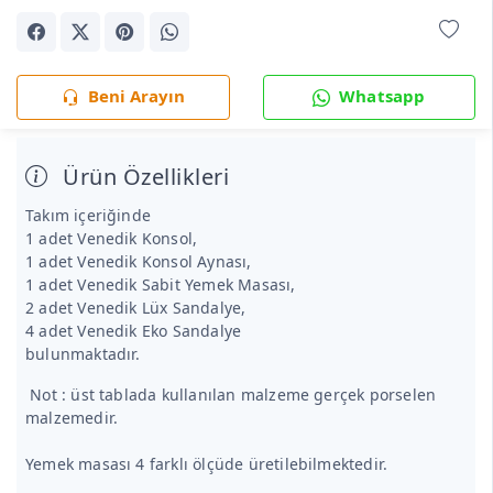
Beni Arayın
Whatsapp
Ürün Özellikleri
Takım içeriğinde
1 adet Venedik Konsol,
1 adet Venedik Konsol Aynası,
1 adet Venedik Sabit Yemek Masası,
2 adet Venedik Lüx Sandalye,
4 adet Venedik Eko Sandalye
bulunmaktadır.
Not : üst tablada kullanılan malzeme gerçek porselen
malzemedir.
Yemek masası 4 farklı ölçüde üretilebilmektedir.