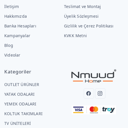
İletişim
Teslimat ve Montaj
Hakkımızda
Üyelik Sözleşmesi
Banka Hesapları
Gizlilik ve Çerez Politikası
Kampanyalar
KVKK Metni
Blog
Videolar
Kategoriler
OUTLET ÜRÜNLER
YATAK ODALARI
YEMEK ODALARI
KOLTUK TAKIMLARI
TV ÜNİTELERİ