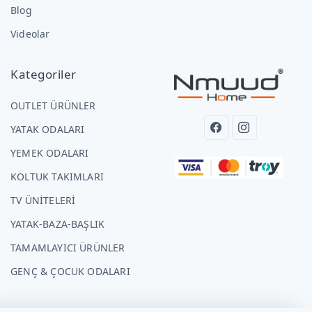
Blog
Videolar
Kategoriler
OUTLET ÜRÜNLER
YATAK ODALARI
YEMEK ODALARI
KOLTUK TAKIMLARI
TV ÜNİTELERİ
YATAK-BAZA-BAŞLIK
TAMAMLAYICI ÜRÜNLER
GENÇ & ÇOCUK ODALARI