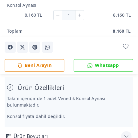
Konsol Aynası
8.160 TL
8.160 TL
Toplam
8.160 TL
Beni Arayın
Whatsapp
Ürün Özellikleri
Takım içeriğinde 1 adet Venedik Konsol Aynası
bulunmaktadır.
Konsol fiyata dahil değildir.
Ürün Boyutları