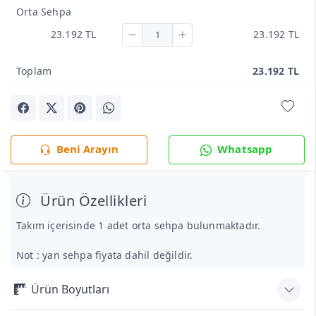
Orta Sehpa
23.192 TL
23.192 TL
Toplam
23.192 TL
Beni Arayın
Whatsapp
Ürün Özellikleri
Takım içerisinde 1 adet orta sehpa bulunmaktadır.
Not : yan sehpa fiyata dahil değildir.
Ürün Boyutları