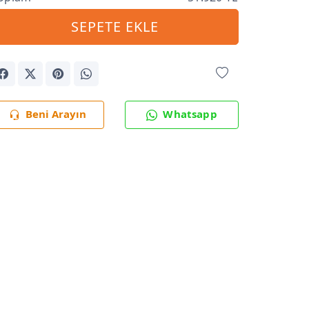
SEPETE EKLE
Beni Arayın
Whatsapp