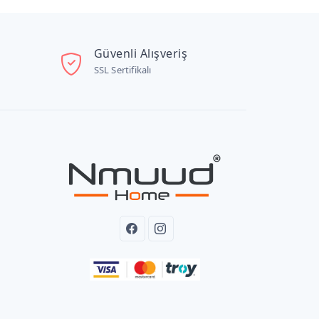
Güvenli Alışveriş
SSL Sertifikalı