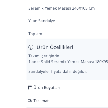
Seramik Yemek Masası 240X105 Cm
Yılan Sandalye
Toplam
Ürün Özellikleri
Takım içeriğinde
1 adet Solid Seramik Yemek Masası 180X95
Sandalyeler fiyata dahil değildir.
Ürün Boyutları
Teslimat