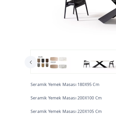
Seramik Yemek Masası 180X95 Cm
Seramik Yemek Masası 200X100 Cm
Seramik Yemek Masası 220X105 Cm