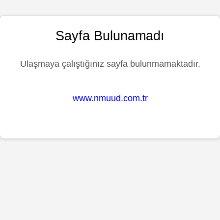
Sayfa Bulunamadı
Ulaşmaya çalıştığınız sayfa bulunmamaktadır.
www.nmuud.com.tr