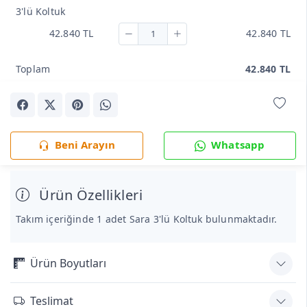
3'lü Koltuk
42.840 TL
42.840 TL
Toplam
42.840 TL
Beni Arayın
Whatsapp
Ürün Özellikleri
Takım içeriğinde 1 adet Sara 3'lü Koltuk bulunmaktadır.
Ürün Boyutları
Teslimat