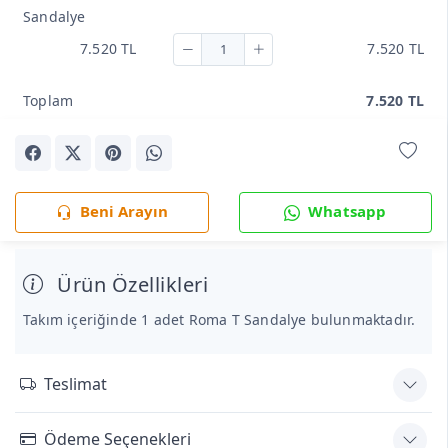
Sandalye
7.520 TL
7.520 TL
Toplam
7.520 TL
Beni Arayın
Whatsapp
Ürün Özellikleri
Takım içeriğinde 1 adet Roma T Sandalye bulunmaktadır.
Teslimat
Ödeme Seçenekleri