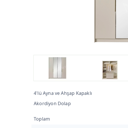
4'lü Ayna ve Ahşap Kapaklı
Akordiyon Dolap
Toplam