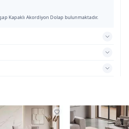
Ahşap Kapaklı Akordiyon Dolap bulunmaktadır.