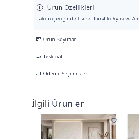
Ürün Özellikleri
Takım içeriğinde 1 adet Rio 4'lü Ayna ve 
Ürün Boyutları
Teslimat
Ödeme Seçenekleri
İlgili Ürünler