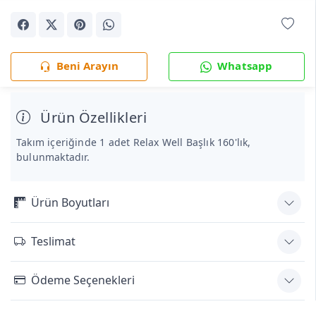
Beni Arayın
Whatsapp
Ürün Özellikleri
Takım içeriğinde 1 adet Relax Well Başlık 160'lık,
bulunmaktadır.
Ürün Boyutları
Teslimat
Ödeme Seçenekleri