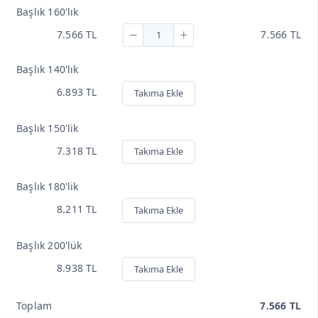
Başlık 160'lık
7.566 TL
7.566 TL
Başlık 140'lık
6.893 TL
Takıma Ekle
Başlık 150'lik
7.318 TL
Takıma Ekle
Başlık 180'lik
8.211 TL
Takıma Ekle
Başlık 200'lük
8.938 TL
Takıma Ekle
Toplam
7.566 TL