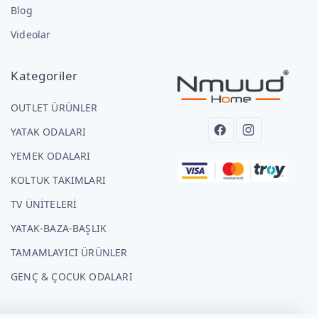
Blog
Videolar
Kategoriler
OUTLET ÜRÜNLER
YATAK ODALARI
YEMEK ODALARI
KOLTUK TAKIMLARI
TV ÜNİTELERİ
YATAK-BAZA-BAŞLIK
TAMAMLAYICI ÜRÜNLER
GENÇ & ÇOCUK ODALARI