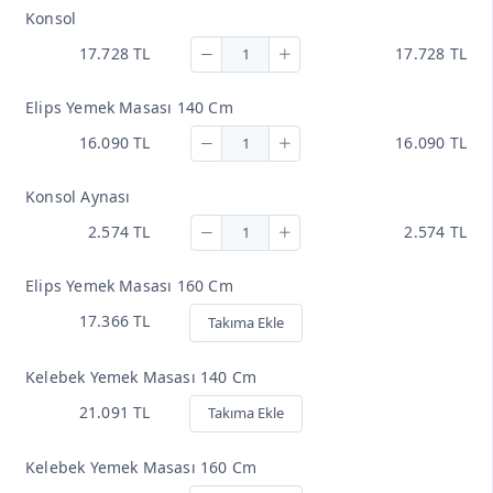
Konsol
17.728 TL
17.728 TL
Elips Yemek Masası 140 Cm
16.090 TL
16.090 TL
Konsol Aynası
2.574 TL
2.574 TL
Elips Yemek Masası 160 Cm
17.366 TL
Takıma Ekle
Kelebek Yemek Masası 140 Cm
21.091 TL
Takıma Ekle
Kelebek Yemek Masası 160 Cm