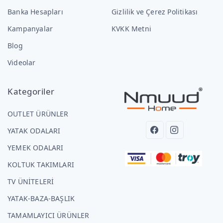
Banka Hesapları
Gizlilik ve Çerez Politikası
Kampanyalar
KVKK Metni
Blog
Videolar
Kategoriler
OUTLET ÜRÜNLER
YATAK ODALARI
YEMEK ODALARI
KOLTUK TAKIMLARI
TV ÜNİTELERİ
YATAK-BAZA-BAŞLIK
TAMAMLAYICI ÜRÜNLER