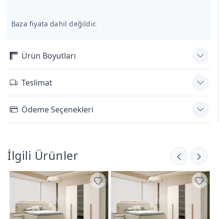
Baza fiyata dahil değildir.
Ürün Boyutları
Teslimat
Ödeme Seçenekleri
İlgili Ürünler