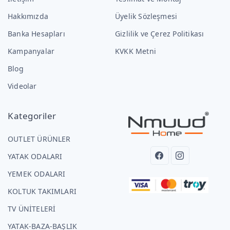
Hakkımızda
Üyelik Sözleşmesi
Banka Hesapları
Gizlilik ve Çerez Politikası
Kampanyalar
KVKK Metni
Blog
Videolar
Kategoriler
OUTLET ÜRÜNLER
YATAK ODALARI
YEMEK ODALARI
KOLTUK TAKIMLARI
TV ÜNİTELERİ
YATAK-BAZA-BAŞLIK