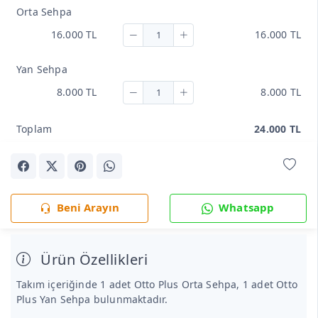
Orta Sehpa
16.000 TL
16.000 TL
Yan Sehpa
8.000 TL
8.000 TL
Toplam
24.000 TL
Beni Arayın
Whatsapp
Ürün Özellikleri
Takım içeriğinde 1 adet Otto Plus Orta Sehpa, 1 adet Otto
Plus Yan Sehpa bulunmaktadır.