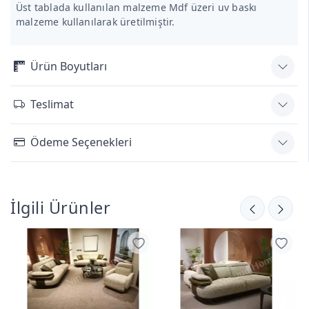
Üst tablada kullanılan malzeme Mdf üzeri uv baskı
malzeme kullanılarak üretilmiştir.
Ürün Boyutları
Teslimat
Ödeme Seçenekleri
İlgili Ürünler