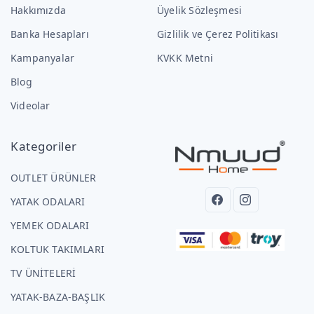
Hakkımızda
Üyelik Sözleşmesi
Banka Hesapları
Gizlilik ve Çerez Politikası
Kampanyalar
KVKK Metni
Blog
Videolar
Kategoriler
OUTLET ÜRÜNLER
YATAK ODALARI
YEMEK ODALARI
KOLTUK TAKIMLARI
TV ÜNİTELERİ
YATAK-BAZA-BAŞLIK