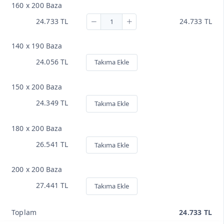
160 x 200 Baza
24.733 TL
24.733 TL
140 x 190 Baza
24.056 TL
Takıma Ekle
150 x 200 Baza
24.349 TL
Takıma Ekle
180 x 200 Baza
26.541 TL
Takıma Ekle
200 x 200 Baza
27.441 TL
Takıma Ekle
Toplam
24.733 TL