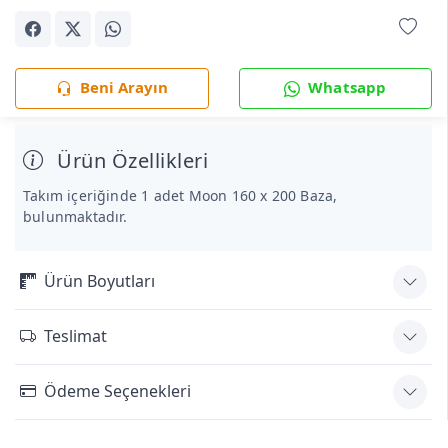
Beni Arayın
Whatsapp
Ürün Özellikleri
Takım içeriğinde 1 adet Moon 160 x 200 Baza,
bulunmaktadır.
Ürün Boyutları
Teslimat
Ödeme Seçenekleri