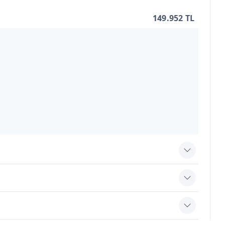
149.952 TL