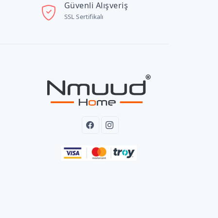
Güvenli Alışveriş
SSL Sertifikalı