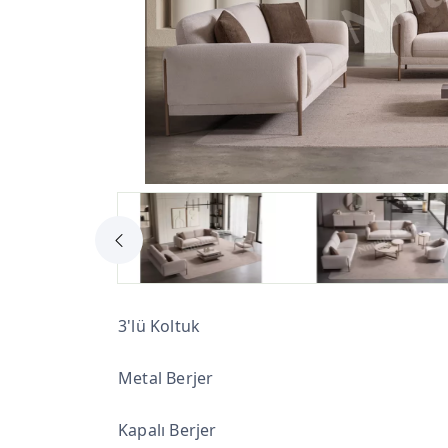
3'lü Koltuk
Metal Berjer
Kapalı Berjer