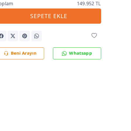
oplam
149.952 TL
SEPETE EKLE
Beni Arayın
Whatsapp