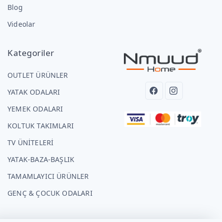
Blog
Videolar
Kategoriler
OUTLET ÜRÜNLER
YATAK ODALARI
YEMEK ODALARI
KOLTUK TAKIMLARI
TV ÜNİTELERİ
YATAK-BAZA-BAŞLIK
TAMAMLAYICI ÜRÜNLER
GENÇ & ÇOCUK ODALARI