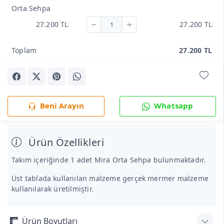
Orta Sehpa
27.200 TL
27.200 TL
Toplam
27.200 TL
Beni Arayın
Whatsapp
Ürün Özellikleri
Takım içeriğinde 1 adet Mira Orta Sehpa bulunmaktadır.
Üst tablada kullanılan malzeme gerçek mermer malzeme
kullanılarak üretilmiştir.
Ürün Boyutları