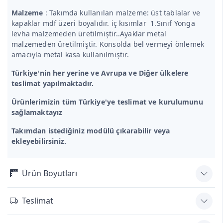
Malzeme
: Takımda kullanılan malzeme: üst tablalar ve
kapaklar mdf üzeri boyalıdır. iç kısımlar 1.Sınıf Yonga
levha malzemeden üretilmiştir..Ayaklar metal
malzemeden üretilmiştir. Konsolda bel vermeyi önlemek
amacıyla metal kasa kullanılmıştır.
Türkiye'nin her yerine ve Avrupa ve Diğer ülkelere
teslimat yapılmaktadır.
Ürünlerimizin tüm Türkiye'ye teslimat ve kurulumunu
sağlamaktayız
Takımdan istediğiniz modülü çıkarabilir veya
ekleyebilirsiniz.
Ürün Boyutları
Teslimat