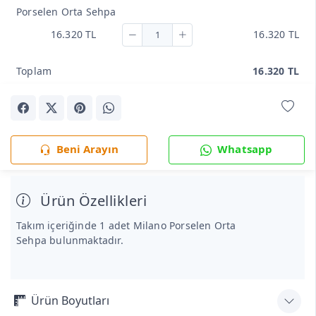
Porselen Orta Sehpa
16.320 TL
16.320 TL
Toplam
16.320 TL
Beni Arayın
Whatsapp
Ürün Özellikleri
Takım içeriğinde 1 adet Milano Porselen Orta
Sehpa bulunmaktadır.
Ürün Boyutları