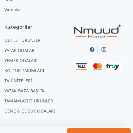
Videolar
Kategoriler
OUTLET ÜRÜNLER
YATAK ODALARI
YEMEK ODALARI
KOLTUK TAKIMLARI
TV ÜNİTELERİ
YATAK-BAZA-BAŞLIK
TAMAMLAYICI ÜRÜNLER
GENÇ & ÇOCUK ODALARI