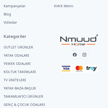
Kampanyalar
KVKK Metni
Blog
Videolar
Kategoriler
OUTLET ÜRÜNLER
YATAK ODALARI
YEMEK ODALARI
KOLTUK TAKIMLARI
TV ÜNİTELERİ
YATAK-BAZA-BAŞLIK
TAMAMLAYICI ÜRÜNLER
GENÇ & ÇOCUK ODALARI