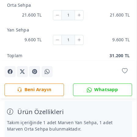
Orta Sehpa
21.600 TL
21.600 TL
Yan Sehpa
9.600 TL
9.600 TL
Toplam
31.200 TL
Beni Arayın
Whatsapp
Ürün Özellikleri
Takım içeriğinde 1 adet Marven Yan Sehpa, 1 adet
Marven Orta Sehpa bulunmaktadır.