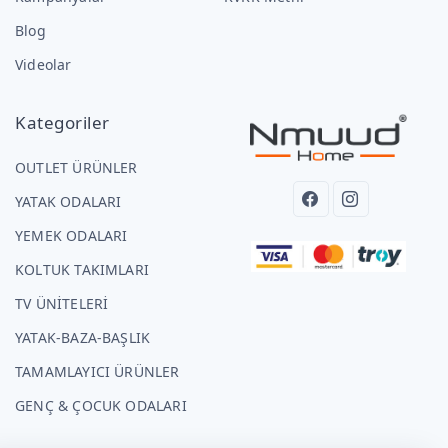
Blog
Videolar
Kategoriler
OUTLET ÜRÜNLER
YATAK ODALARI
YEMEK ODALARI
KOLTUK TAKIMLARI
TV ÜNİTELERİ
YATAK-BAZA-BAŞLIK
TAMAMLAYICI ÜRÜNLER
GENÇ & ÇOCUK ODALARI