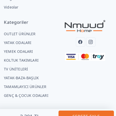
Videolar
Kategoriler
OUTLET ÜRÜNLER
YATAK ODALARI
YEMEK ODALARI
KOLTUK TAKIMLARI
TV ÜNİTELERİ
YATAK-BAZA-BAŞLIK
TAMAMLAYICI ÜRÜNLER
GENÇ & ÇOCUK ODALARI