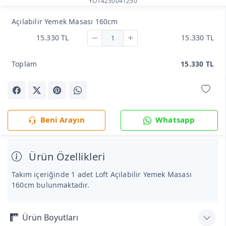
YOT4230041250
Açılabilir Yemek Masası 160cm
15.330 TL
15.330 TL
Toplam
15.330 TL
Beni Arayın
Whatsapp
Ürün Özellikleri
Takım içeriğinde 1 adet Loft Açılabilir Yemek Masası
160cm bulunmaktadır.
Ürün Boyutları