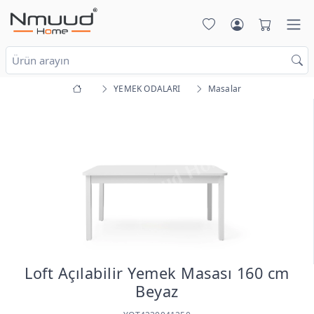
YEMEK ODALARI
Masalar
Loft Açılabilir Yemek Masası 160 cm
Beyaz